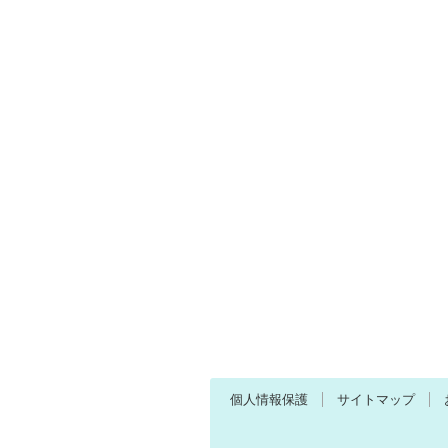
個人情報保護
サイトマップ