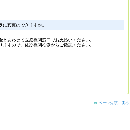
ラに変更はできますか。
金とあわせて医療機関窓口でお支払いください。
りますので、健診機関検索からご確認ください。
ページ先頭に戻る