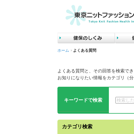
ホーム
よくある質問
よくある質問と、その回答を検索でき
お知りになりたい情報をカテゴリ（分
キーワードで検索
カテゴリ検索