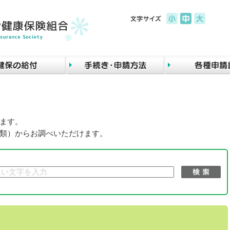
ます。
類）からお調べいただけます。