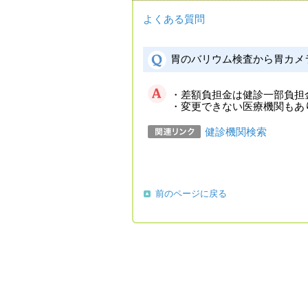
よくある質問
胃のバリウム検査から胃カメ
・差額負担金は健診一部負担
・変更できない医療機関もあ
健診機関検索
前のページに戻る