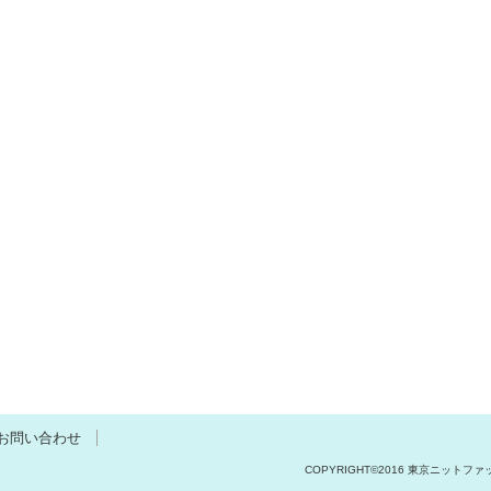
お問い合わせ
COPYRIGHT©2016 東京ニットファッ