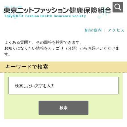
よくある質問と、その回答を検索できます。
お知りになりたい情報をカテゴリ（分類）からお調べいただけま
す。
キーワードで検索
検索