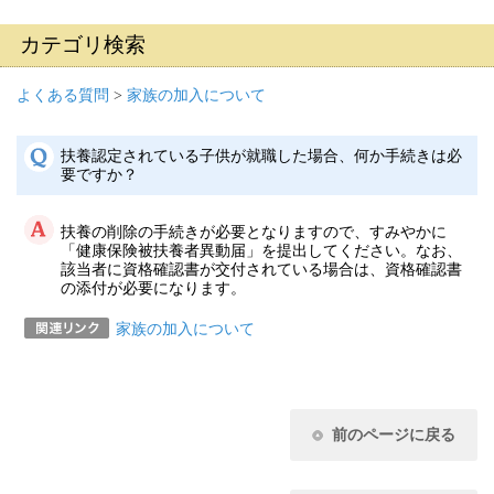
カテゴリ検索
よくある質問
>
家族の加入について
扶養認定されている子供が就職した場合、何か手続きは必
要ですか？
扶養の削除の手続きが必要となりますので、すみやかに
「健康保険被扶養者異動届」を提出してください。なお、
該当者に資格確認書が交付されている場合は、資格確認書
の添付が必要になります。
家族の加入について
前のページに戻る