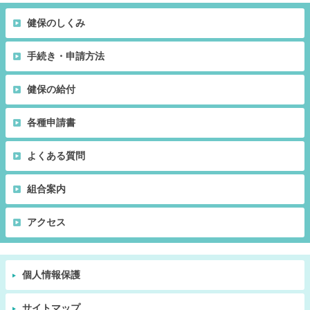
健保のしくみ
手続き・申請方法
健保の給付
各種申請書
よくある質問
組合案内
アクセス
個人情報保護
サイトマップ