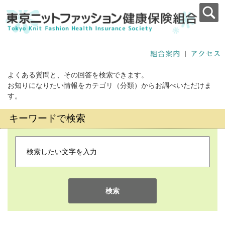
よくある質問と、その回答を検索できます。
お知りになりたい情報をカテゴリ（分類）からお調べいただけま
す。
キーワードで検索
検索