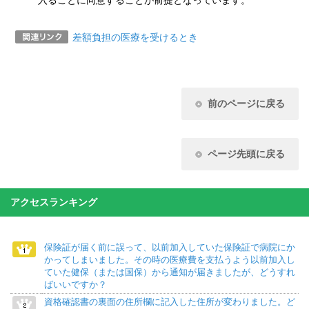
入ることに同意することが前提となっています。
差額負担の医療を受けるとき
前のページに戻る
ページ先頭に戻る
アクセスランキング
保険証が届く前に誤って、以前加入していた保険証で病院にか
かってしまいました。その時の医療費を支払うよう以前加入し
ていた健保（または国保）から通知が届きましたが、どうすれ
ばいいですか？
資格確認書の裏面の住所欄に記入した住所が変わりました。ど