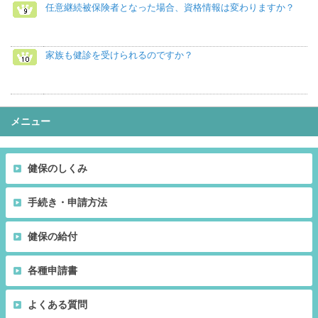
任意継続被保険者となった場合、資格情報は変わりますか？
家族も健診を受けられるのですか？
メニュー
健保のしくみ
手続き・申請方法
健保の給付
各種申請書
よくある質問