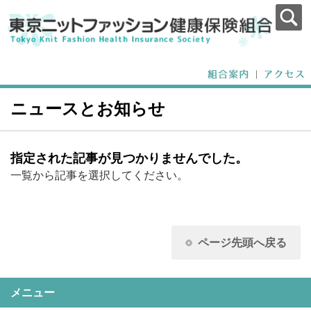
ニュースとお知らせ
指定された記事が見つかりませんでした。
一覧から記事を選択してください。
ページ先頭へ戻る
メニュー