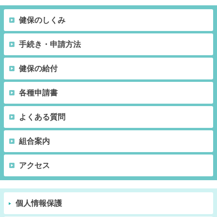
健保のしくみ
手続き・申請方法
健保の給付
各種申請書
よくある質問
組合案内
アクセス
個人情報保護