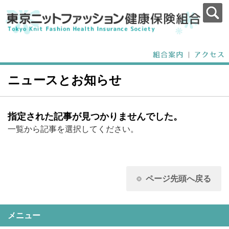
ニュースとお知らせ
指定された記事が見つかりませんでした。
一覧から記事を選択してください。
ページ先頭へ戻る
メニュー