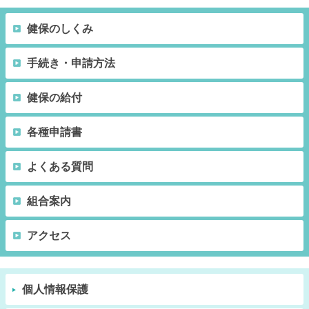
健保のしくみ
手続き・申請方法
健保の給付
各種申請書
よくある質問
組合案内
アクセス
個人情報保護